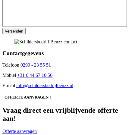
Contactgegevens
Telefoon
0299 - 23 55 51
Mobiel
+31 6 44 67 10 56
E-mail
info@schildersbedrijfbenzz.nl
[ OFFERTE AANVRAGEN ]
Vraag direct een vrijblijvende offerte
aan!
Offerte aanvragen