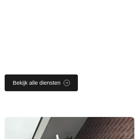
Bekijk alle diensten