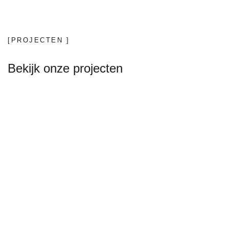
[PROJECTEN ]
Bekijk onze projecten