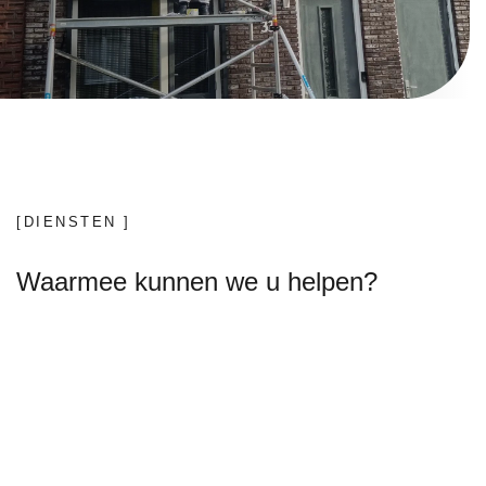
[DIENSTEN ]
Waarmee kunnen we u helpen?