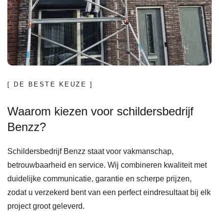
[ DE BESTE KEUZE ]
Waarom kiezen voor schildersbedrijf
Benzz?
Schildersbedrijf Benzz staat voor vakmanschap,
betrouwbaarheid en service. Wij combineren kwaliteit met
duidelijke communicatie, garantie en scherpe prijzen,
zodat u verzekerd bent van een perfect eindresultaat bij elk
project groot geleverd.