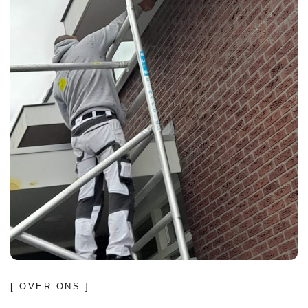
[ OVER ONS ]