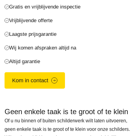
Gratis en vrijblijvende inspectie
Vrijblijvende offerte
Laagste prijsgarantie
Wij komen afspraken altijd na
Altijd garantie
Kom in contact
Geen enkele taak is te groot of te klein
Of u nu binnen of buiten schilderwerk wilt laten uitvoeren,
geen enkele taak is te groot of te klein voor onze schilders.