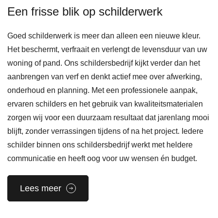
Een frisse blik op schilderwerk
Goed schilderwerk is meer dan alleen een nieuwe kleur.
Het beschermt, verfraait en verlengt de levensduur van uw
woning of pand. Ons schildersbedrijf kijkt verder dan het
aanbrengen van verf en denkt actief mee over afwerking,
onderhoud en planning. Met een professionele aanpak,
ervaren schilders en het gebruik van kwaliteitsmaterialen
zorgen wij voor een duurzaam resultaat dat jarenlang mooi
blijft, zonder verrassingen tijdens of na het project. Iedere
schilder binnen ons schildersbedrijf werkt met heldere
communicatie en heeft oog voor uw wensen én budget.
Lees meer