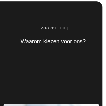
[ VOORDELEN ]
Waarom kiezen voor ons?