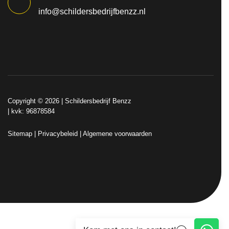
info@schildersbedrijfbenzz.nl
Copyright © 2026 |
Schildersbedrijf Benzz
| kvk: 96878584
Sitemap
|
Privacybeleid
|
Algemene voorwaarden