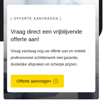
[ OFFERTE AANVRAGEN ]
Vraag direct een vrijblijvende
offerte aan!
Vraag vandaag nog uw offerte aan en ontdek
professioneel schilderwerk met garantie,
duidelijke afspraken en scherpe prijzen.
Offerte aanvragen