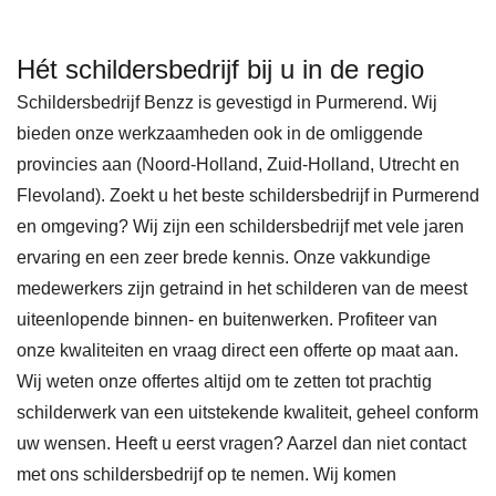
Hét schildersbedrijf bij u in de regio
Schildersbedrijf Benzz is gevestigd in Purmerend. Wij
bieden onze werkzaamheden ook in de omliggende
provincies aan (Noord-Holland, Zuid-Holland, Utrecht en
Flevoland). Zoekt u het beste schildersbedrijf in Purmerend
en omgeving? Wij zijn een schildersbedrijf met vele jaren
ervaring en een zeer brede kennis. Onze vakkundige
medewerkers zijn getraind in het schilderen van de meest
uiteenlopende binnen- en buitenwerken. Profiteer van
onze kwaliteiten en vraag direct een offerte op maat aan.
Wij weten onze offertes altijd om te zetten tot prachtig
schilderwerk van een uitstekende kwaliteit, geheel conform
uw wensen. Heeft u eerst vragen? Aarzel dan niet contact
met ons schildersbedrijf op te nemen. Wij komen