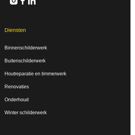
Diensten
Binnenschilderwerk
Buitenschilderwerk
Houtreparatie en timmerwerk
Renovaties
Onderhoud
Winter schilderwerk