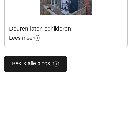
Deuren laten schilderen
Lees meer
Bekijk alle blogs