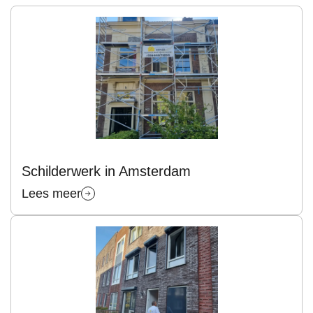
Schilderwerk in Amsterdam
Lees meer