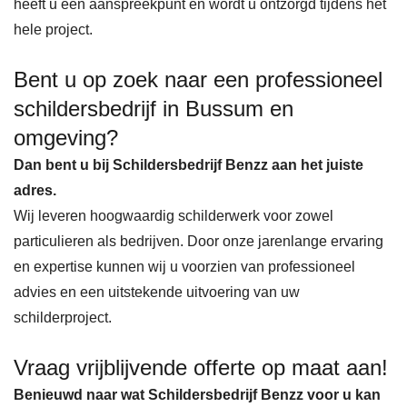
heeft u één aanspreekpunt en wordt u ontzorgd tijdens het
hele project.
Bent u op zoek naar een professioneel
schildersbedrijf in Bussum en
omgeving?
Dan bent u bij Schildersbedrijf Benzz aan het juiste
adres.
Wij leveren hoogwaardig schilderwerk voor zowel
particulieren als bedrijven. Door onze jarenlange ervaring
en expertise kunnen wij u voorzien van professioneel
advies en een uitstekende uitvoering van uw
schilderproject.
Vraag vrijblijvende offerte op maat aan!
Benieuwd naar wat Schildersbedrijf Benzz voor u kan