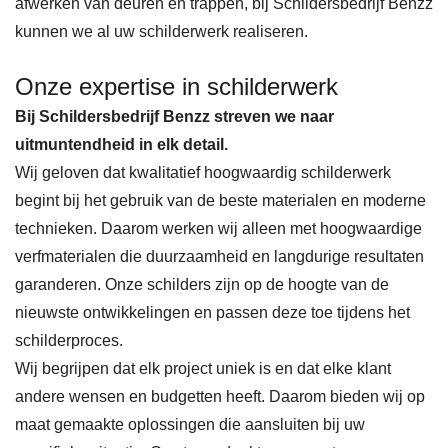
afwerken van deuren en trappen, bij Schildersbedrijf Benzz
kunnen we al uw schilderwerk realiseren.
Onze expertise in schilderwerk
Bij Schildersbedrijf Benzz streven we naar
uitmuntendheid in elk detail.
Wij geloven dat kwalitatief hoogwaardig schilderwerk
begint bij het gebruik van de beste materialen en moderne
technieken. Daarom werken wij alleen met hoogwaardige
verfmaterialen die duurzaamheid en langdurige resultaten
garanderen. Onze schilders zijn op de hoogte van de
nieuwste ontwikkelingen en passen deze toe tijdens het
schilderproces.
Wij begrijpen dat elk project uniek is en dat elke klant
andere wensen en budgetten heeft. Daarom bieden wij op
maat gemaakte oplossingen die aansluiten bij uw