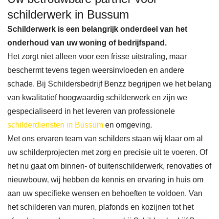
schilderwerk in Bussum
Schilderwerk is een belangrijk onderdeel van het
onderhoud van uw woning of bedrijfspand.
Het zorgt niet alleen voor een frisse uitstraling, maar
beschermt tevens tegen weersinvloeden en andere
schade. Bij Schildersbedrijf Benzz begrijpen we het belang
van kwalitatief hoogwaardig schilderwerk en zijn we
gespecialiseerd in het leveren van professionele
schilderdiensten in Bussum
en omgeving.
Met ons ervaren team van schilders staan wij klaar om al
uw schilderprojecten met zorg en precisie uit te voeren. Of
het nu gaat om binnen- of buitenschilderwerk, renovaties of
nieuwbouw, wij hebben de kennis en ervaring in huis om
aan uw specifieke wensen en behoeften te voldoen. Van
het schilderen van muren, plafonds en kozijnen tot het