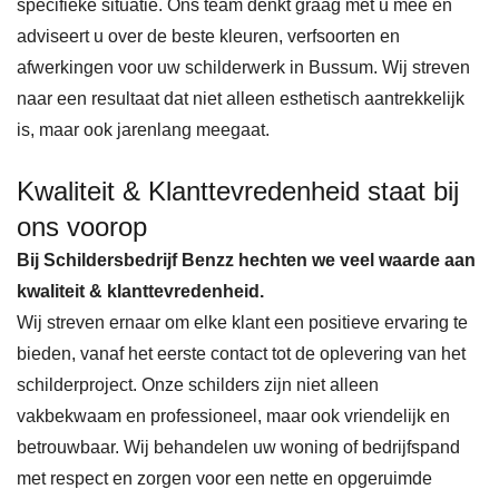
specifieke situatie. Ons team denkt graag met u mee en
adviseert u over de beste kleuren, verfsoorten en
afwerkingen voor uw schilderwerk in Bussum. Wij streven
naar een resultaat dat niet alleen esthetisch aantrekkelijk
is, maar ook jarenlang meegaat.
Kwaliteit & Klanttevredenheid staat bij
ons voorop
Bij Schildersbedrijf Benzz hechten we veel waarde aan
kwaliteit & klanttevredenheid.
Wij streven ernaar om elke klant een positieve ervaring te
bieden, vanaf het eerste contact tot de oplevering van het
schilderproject. Onze schilders zijn niet alleen
vakbekwaam en professioneel, maar ook vriendelijk en
betrouwbaar. Wij behandelen uw woning of bedrijfspand
met respect en zorgen voor een nette en opgeruimde