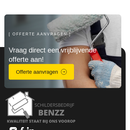
[ OFFERTE AANVRAGEN ]
Vraag direct een vrijblijvende
offerte aan!
Offerte aanvragen