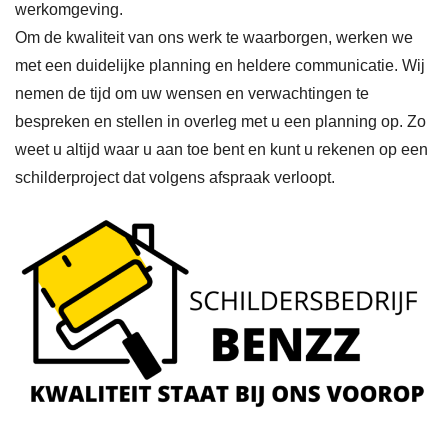
werkomgeving.
Om de kwaliteit van ons werk te waarborgen, werken we
met een duidelijke planning en heldere communicatie. Wij
nemen de tijd om uw wensen en verwachtingen te
bespreken en stellen in overleg met u een planning op. Zo
weet u altijd waar u aan toe bent en kunt u rekenen op een
schilderproject dat volgens afspraak verloopt.