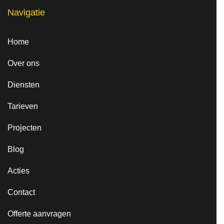
Navigatie
Home
Over ons
Diensten
Tarieven
Projecten
Blog
Acties
Contact
Offerte aanvragen