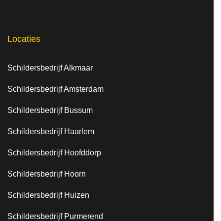
Locaties
Schildersbedrijf Alkmaar
Schildersbedrijf Amsterdam
Schildersbedrijf Bussum
Schildersbedrijf Haarlem
Schildersbedrijf Hoofddorp
Schildersbedrijf Hoorn
Schildersbedrijf Huizen
Schildersbedrijf Purmerend