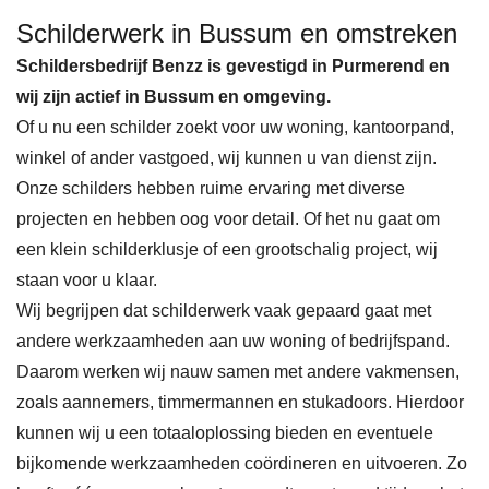
Schilderwerk in Bussum en omstreken
Schildersbedrijf Benzz is gevestigd in Purmerend en
wij zijn actief in Bussum en omgeving.
Of u nu een schilder zoekt voor uw woning, kantoorpand,
winkel of ander vastgoed, wij kunnen u van dienst zijn.
Onze schilders hebben ruime ervaring met diverse
projecten en hebben oog voor detail. Of het nu gaat om
een klein schilderklusje of een grootschalig project, wij
staan voor u klaar.
Wij begrijpen dat schilderwerk vaak gepaard gaat met
andere werkzaamheden aan uw woning of bedrijfspand.
Daarom werken wij nauw samen met andere vakmensen,
zoals aannemers, timmermannen en stukadoors. Hierdoor
kunnen wij u een totaaloplossing bieden en eventuele
bijkomende werkzaamheden coördineren en uitvoeren. Zo