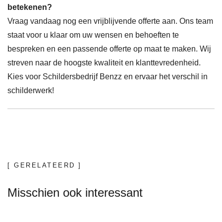
betekenen?
Vraag vandaag nog een vrijblijvende offerte aan. Ons team
staat voor u klaar om uw wensen en behoeften te
bespreken en een passende offerte op maat te maken. Wij
streven naar de hoogste kwaliteit en klanttevredenheid.
Kies voor Schildersbedrijf Benzz en ervaar het verschil in
schilderwerk!
[ GERELATEERD ]
Misschien ook interessant