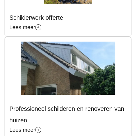
Schilderwerk offerte
Lees meer
Professioneel schilderen en renoveren van
huizen
Lees meer