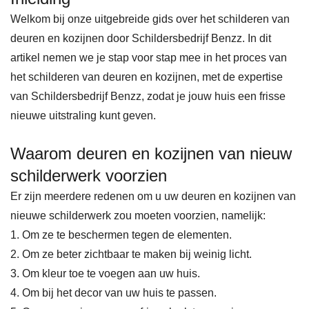
Welkom bij onze uitgebreide gids over het schilderen van
deuren en kozijnen door Schildersbedrijf Benzz. In dit
artikel nemen we je stap voor stap mee in het proces van
het schilderen van deuren en kozijnen, met de expertise
van Schildersbedrijf Benzz, zodat je jouw huis een frisse
nieuwe uitstraling kunt geven.
Waarom deuren en kozijnen van nieuw
schilderwerk voorzien
Er zijn meerdere redenen om u uw deuren en kozijnen van
nieuwe schilderwerk zou moeten voorzien, namelijk:
1. Om ze te beschermen tegen de elementen.
2. Om ze beter zichtbaar te maken bij weinig licht.
3. Om kleur toe te voegen aan uw huis.
4. Om bij het decor van uw huis te passen.