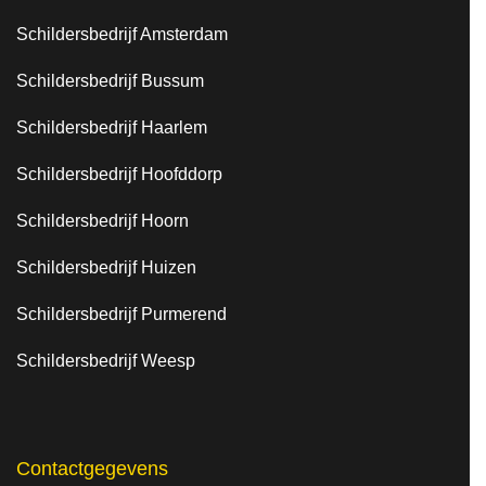
Schildersbedrijf Amsterdam
Schildersbedrijf Bussum
Schildersbedrijf Haarlem
Schildersbedrijf Hoofddorp
Schildersbedrijf Hoorn
Schildersbedrijf Huizen
Schildersbedrijf Purmerend
Schildersbedrijf Weesp
Contactgegevens