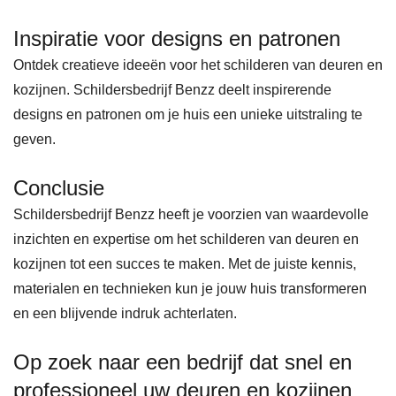
Inspiratie voor designs en patronen
Ontdek creatieve ideeën voor het schilderen van deuren en
kozijnen. Schildersbedrijf Benzz deelt inspirerende
designs en patronen om je huis een unieke uitstraling te
geven.
Conclusie
Schildersbedrijf Benzz heeft je voorzien van waardevolle
inzichten en expertise om het schilderen van deuren en
kozijnen tot een succes te maken. Met de juiste kennis,
materialen en technieken kun je jouw huis transformeren
en een blijvende indruk achterlaten.
Op zoek naar een bedrijf dat snel en
professioneel uw deuren en kozijnen