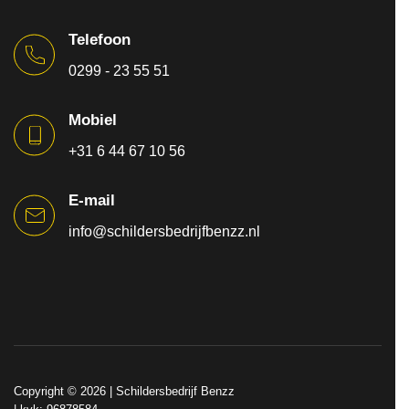
Telefoon
0299 - 23 55 51
Mobiel
+31 6 44 67 10 56
E-mail
info@schildersbedrijfbenzz.nl
Copyright © 2026 |
Schildersbedrijf Benzz