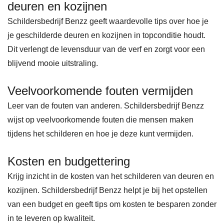
deuren en kozijnen
Schildersbedrijf Benzz geeft waardevolle tips over hoe je
je geschilderde deuren en kozijnen in topconditie houdt.
Dit verlengt de levensduur van de verf en zorgt voor een
blijvend mooie uitstraling.
Veelvoorkomende fouten vermijden
Leer van de fouten van anderen. Schildersbedrijf Benzz
wijst op veelvoorkomende fouten die mensen maken
tijdens het schilderen en hoe je deze kunt vermijden.
Kosten en budgettering
Krijg inzicht in de kosten van het schilderen van deuren en
kozijnen. Schildersbedrijf Benzz helpt je bij het opstellen
van een budget en geeft tips om kosten te besparen zonder
in te leveren op kwaliteit.