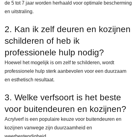
de 5 tot 7 jaar worden herhaald voor optimale bescherming
en uitstraling.
2. Kan ik zelf deuren en kozijnen
schilderen of heb ik
professionele hulp nodig?
Hoewel het mogelijk is om zelf te schilderen, wordt
professionele hulp sterk aanbevolen voor een duurzaam
en esthetisch resultaat.
3. Welke verfsoort is het beste
voor buitendeuren en kozijnen?
Acrylverf is een populaire keuze voor buitendeuren en
kozijnen vanwege zijn duurzaamheid en
weerbestendigheid.