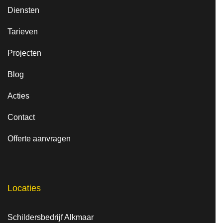
Diensten
Tarieven
Projecten
Blog
Acties
Contact
Offerte aanvragen
Locaties
Schildersbedrijf Alkmaar