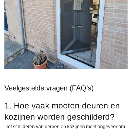
Veelgestelde vragen (FAQ’s)
1. Hoe vaak moeten deuren en
kozijnen worden geschilderd?
Het schilderen van deuren en kozijnen moet ongeveer om