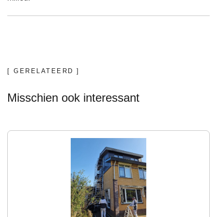
[ GERELATEERD ]
Misschien ook interessant