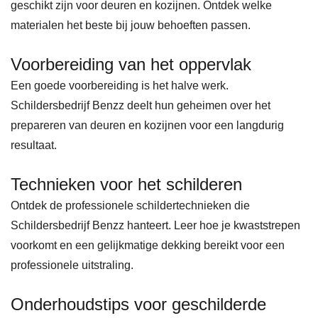
geschikt zijn voor deuren en kozijnen. Ontdek welke
materialen het beste bij jouw behoeften passen.
Voorbereiding van het oppervlak
Een goede voorbereiding is het halve werk.
Schildersbedrijf Benzz deelt hun geheimen over het
prepareren van deuren en kozijnen voor een langdurig
resultaat.
Technieken voor het schilderen
Ontdek de professionele schildertechnieken die
Schildersbedrijf Benzz hanteert. Leer hoe je kwaststrepen
voorkomt en een gelijkmatige dekking bereikt voor een
professionele uitstraling.
Onderhoudstips voor geschilderde