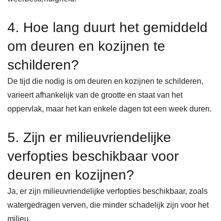
4. Hoe lang duurt het gemiddeld
om deuren en kozijnen te
schilderen?
De tijd die nodig is om deuren en kozijnen te schilderen,
varieert afhankelijk van de grootte en staat van het
oppervlak, maar het kan enkele dagen tot een week duren.
5. Zijn er milieuvriendelijke
verfopties beschikbaar voor
deuren en kozijnen?
Ja, er zijn milieuvriendelijke verfopties beschikbaar, zoals
watergedragen verven, die minder schadelijk zijn voor het
milieu.