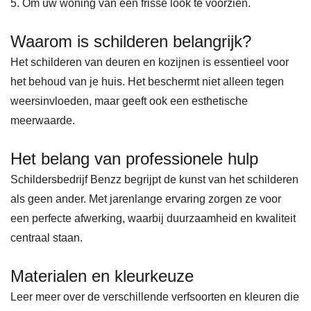
5. Om uw woning van een frisse look te voorzien.
Waarom is schilderen belangrijk?
Het schilderen van deuren en kozijnen is essentieel voor
het behoud van je huis. Het beschermt niet alleen tegen
weersinvloeden, maar geeft ook een esthetische
meerwaarde.
Het belang van professionele hulp
Schildersbedrijf Benzz begrijpt de kunst van het schilderen
als geen ander. Met jarenlange ervaring zorgen ze voor
een perfecte afwerking, waarbij duurzaamheid en kwaliteit
centraal staan.
Materialen en kleurkeuze
Leer meer over de verschillende verfsoorten en kleuren die