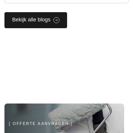
Bekijk alle blogs
[ OFFERTE AANVRAGEN ]