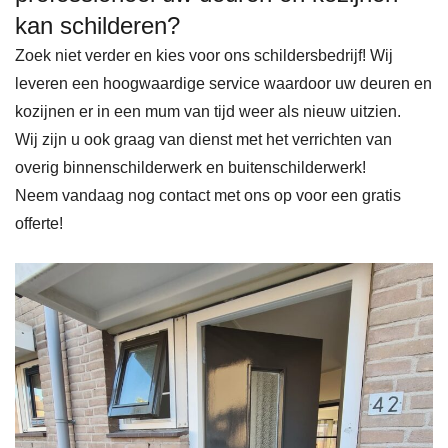
kan schilderen?
Zoek niet verder en kies voor ons schildersbedrijf! Wij
leveren een hoogwaardige service waardoor uw deuren en
kozijnen er in een mum van tijd weer als nieuw uitzien.
Wij zijn u ook graag van dienst met het verrichten van
overig binnenschilderwerk en buitenschilderwerk!
Neem vandaag nog contact met ons op voor een gratis
offerte!