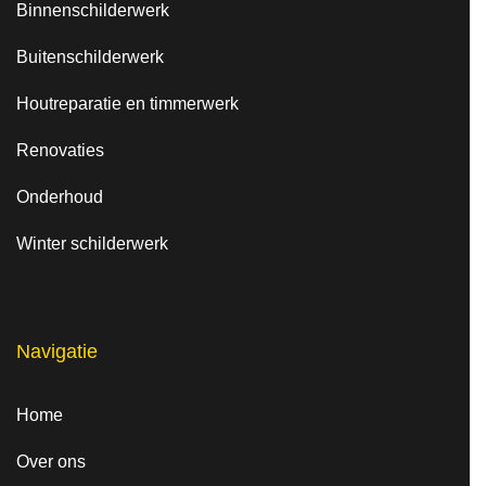
Binnenschilderwerk
Buitenschilderwerk
Houtreparatie en timmerwerk
Renovaties
Onderhoud
Winter schilderwerk
Navigatie
Home
Over ons