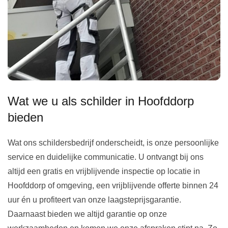
Wat we u als schilder in Hoofddorp
bieden
Wat ons schildersbedrijf onderscheidt, is onze persoonlijke
service en duidelijke communicatie. U ontvangt bij ons
altijd een gratis en vrijblijvende inspectie op locatie in
Hoofddorp of omgeving, een vrijblijvende offerte binnen 24
uur én u profiteert van onze laagsteprijsgarantie.
Daarnaast bieden we altijd garantie op onze