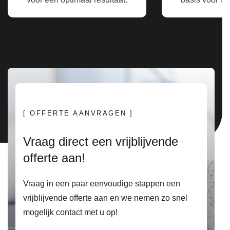
[ OFFERTE AANVRAGEN ]
Vraag direct een vrijblijvende
offerte aan!
Vraag in een paar eenvoudige stappen een
vrijblijvende offerte aan en we nemen zo snel
mogelijk contact met u op!