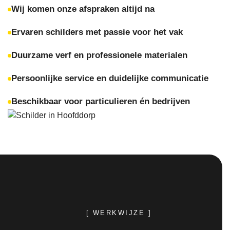
Wij komen onze afspraken altijd na
Ervaren schilders met passie voor het vak
Duurzame verf en professionele materialen
Persoonlijke service en duidelijke communicatie
Beschikbaar voor particulieren én bedrijven
[ WERKWIJZE ]