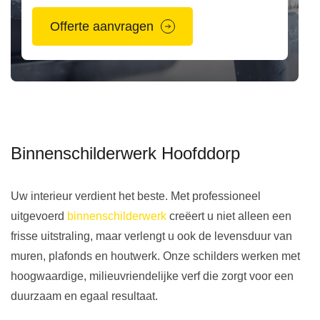
Offerte aanvragen
Binnenschilderwerk Hoofddorp
Uw interieur verdient het beste. Met professioneel
uitgevoerd
binnenschilderwerk
creëert u niet alleen een
frisse uitstraling, maar verlengt u ook de levensduur van
muren, plafonds en houtwerk. Onze schilders werken met
hoogwaardige, milieuvriendelijke verf die zorgt voor een
duurzaam en egaal resultaat.