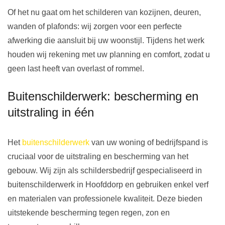
Of het nu gaat om het schilderen van kozijnen, deuren,
wanden of plafonds: wij zorgen voor een perfecte
afwerking die aansluit bij uw woonstijl. Tijdens het werk
houden wij rekening met uw planning en comfort, zodat u
geen last heeft van overlast of rommel.
Buitenschilderwerk: bescherming en
uitstraling in één
Het
buitenschilderwerk
van uw woning of bedrijfspand is
cruciaal voor de uitstraling en bescherming van het
gebouw. Wij zijn als schildersbedrijf gespecialiseerd in
buitenschilderwerk in Hoofddorp en gebruiken enkel verf
en materialen van professionele kwaliteit. Deze bieden
uitstekende bescherming tegen regen, zon en