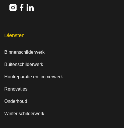
Diensten
Binnenschilderwerk
Buitenschilderwerk
Houtreparatie en timmerwerk
Renovaties
Onderhoud
Winter schilderwerk