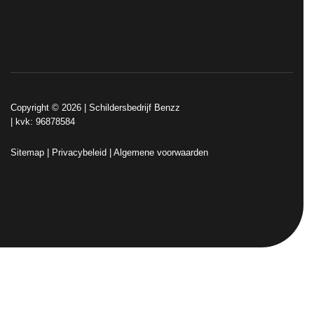
Copyright © 2026 |
Schildersbedrijf Benzz
| kvk: 96878584
Sitemap
|
Privacybeleid
|
Algemene voorwaarden