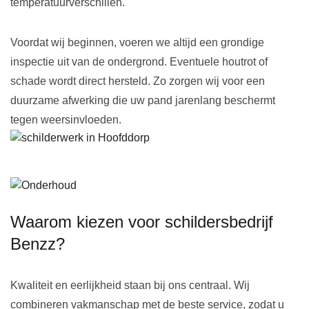
temperatuurverschillen.
Voordat wij beginnen, voeren we altijd een grondige
inspectie uit van de ondergrond. Eventuele houtrot of
schade wordt direct hersteld. Zo zorgen wij voor een
duurzame afwerking die uw pand jarenlang beschermt
tegen weersinvloeden.
Waarom kiezen voor schildersbedrijf
Benzz?
Kwaliteit en eerlijkheid staan bij ons centraal. Wij
combineren vakmanschap met de beste service, zodat u