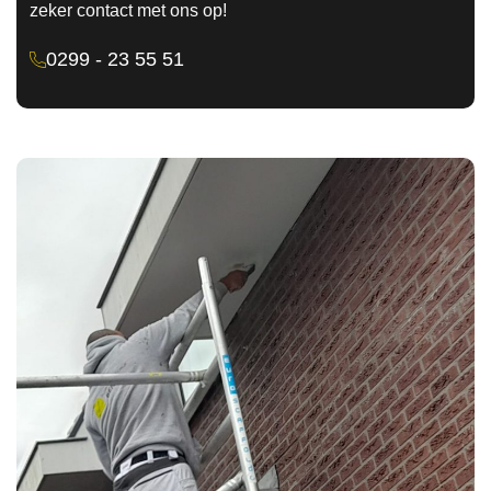
zeker contact met ons op!
0299 - 23 55 51