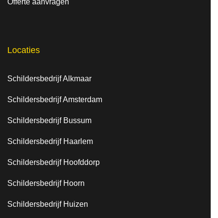
Offerte aanvragen
Locaties
Schildersbedrijf Alkmaar
Schildersbedrijf Amsterdam
Schildersbedrijf Bussum
Schildersbedrijf Haarlem
Schildersbedrijf Hoofddorp
Schildersbedrijf Hoorn
Schildersbedrijf Huizen