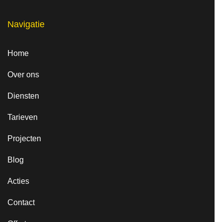
Navigatie
Home
Over ons
Diensten
Tarieven
Projecten
Blog
Acties
Contact