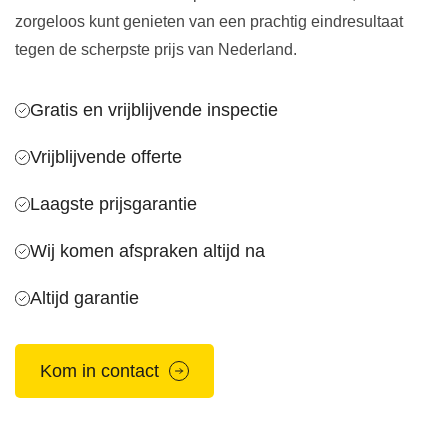
zorgeloos kunt genieten van een prachtig eindresultaat
tegen de scherpste prijs van Nederland.
Gratis en vrijblijvende inspectie
Vrijblijvende offerte
Laagste prijsgarantie
Wij komen afspraken altijd na
Altijd garantie
Kom in contact