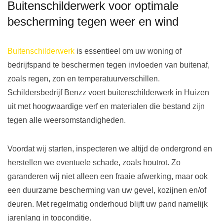
Buitenschilderwerk voor optimale
bescherming tegen weer en wind
Buitenschilderwerk
is essentieel om uw woning of
bedrijfspand te beschermen tegen invloeden van buitenaf,
zoals regen, zon en temperatuurverschillen.
Schildersbedrijf Benzz voert buitenschilderwerk in Huizen
uit met hoogwaardige verf en materialen die bestand zijn
tegen alle weersomstandigheden.
Voordat wij starten, inspecteren we altijd de ondergrond en
herstellen we eventuele schade, zoals houtrot. Zo
garanderen wij niet alleen een fraaie afwerking, maar ook
een duurzame bescherming van uw gevel, kozijnen en/of
deuren. Met regelmatig onderhoud blijft uw pand namelijk
jarenlang in topconditie.