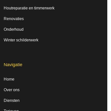
Houtreparatie en timmerwerk
Renovaties
Onderhoud
Winter schilderwerk
Navigatie
Home
Over ons
Diensten