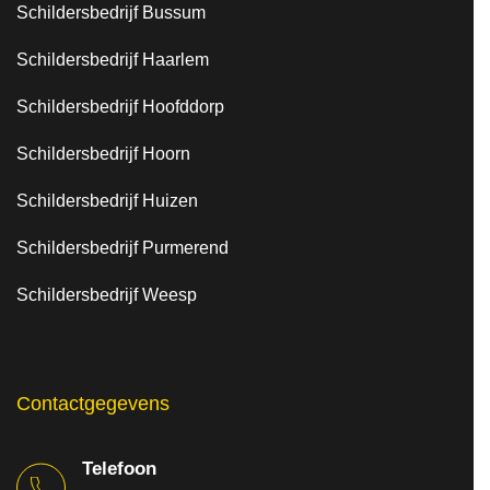
Schildersbedrijf Bussum
Schildersbedrijf Haarlem
Schildersbedrijf Hoofddorp
Schildersbedrijf Hoorn
Schildersbedrijf Huizen
Schildersbedrijf Purmerend
Schildersbedrijf Weesp
Contactgegevens
Telefoon