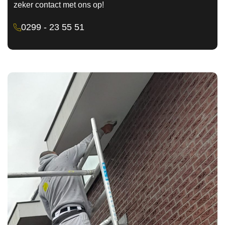
zeker contact met ons op!
0299 - 23 55 51