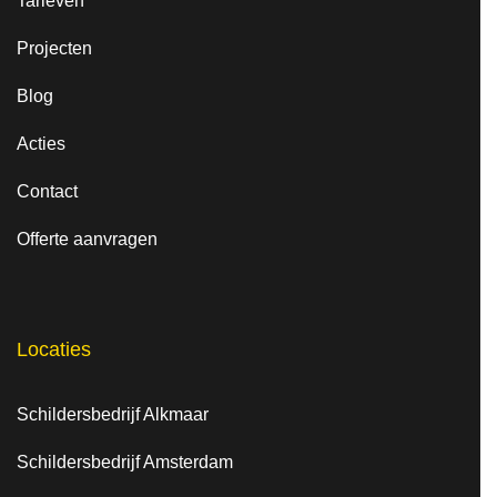
Tarieven
Projecten
Blog
Acties
Contact
Offerte aanvragen
Locaties
Schildersbedrijf Alkmaar
Schildersbedrijf Amsterdam