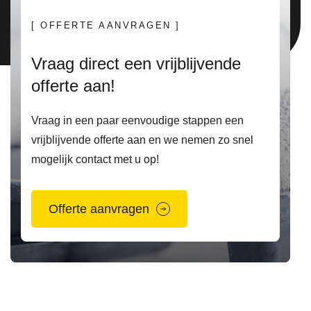
[ OFFERTE AANVRAGEN ]
Vraag direct een vrijblijvende
offerte aan!
Vraag in een paar eenvoudige stappen een
vrijblijvende offerte aan en we nemen zo snel
mogelijk contact met u op!
Offerte aanvragen