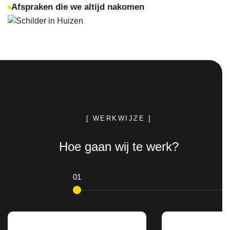
Afspraken die we altijd nakomen
[ WERKWIJZE ]
Hoe gaan wij te werk?