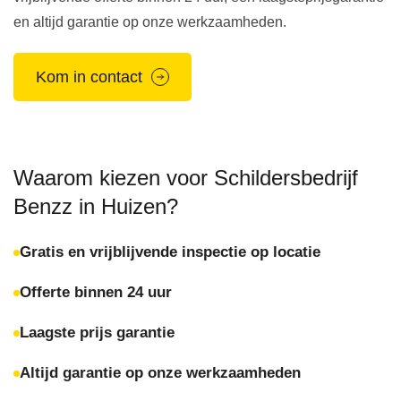
en altijd garantie op onze werkzaamheden.
Kom in contact
Waarom kiezen voor Schildersbedrijf
Benzz in Huizen?
Gratis en vrijblijvende inspectie op locatie
Offerte binnen 24 uur
Laagste prijs garantie
Altijd garantie op onze werkzaamheden