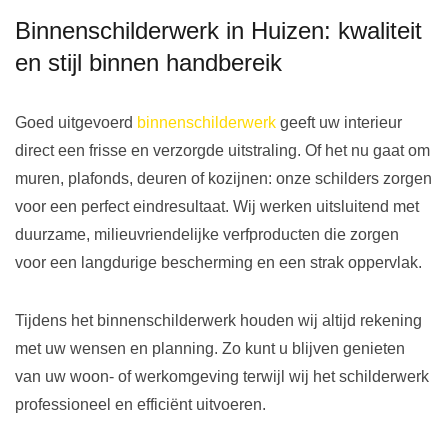
Binnenschilderwerk in Huizen: kwaliteit
en stijl binnen handbereik
Goed uitgevoerd
binnenschilderwerk
geeft uw interieur
direct een frisse en verzorgde uitstraling. Of het nu gaat om
muren, plafonds, deuren of kozijnen: onze schilders zorgen
voor een perfect eindresultaat. Wij werken uitsluitend met
duurzame, milieuvriendelijke verfproducten die zorgen
voor een langdurige bescherming en een strak oppervlak.
Tijdens het binnenschilderwerk houden wij altijd rekening
met uw wensen en planning. Zo kunt u blijven genieten
van uw woon- of werkomgeving terwijl wij het schilderwerk
professioneel en efficiënt uitvoeren.