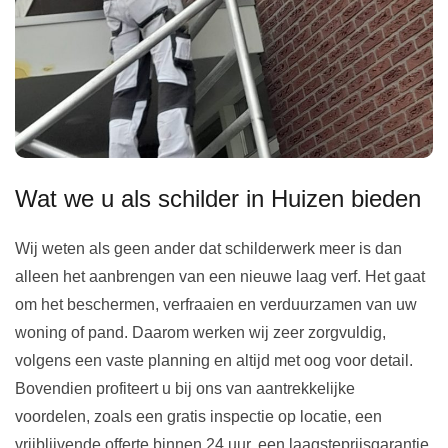
Wat we u als schilder in Huizen bieden
Wij weten als geen ander dat schilderwerk meer is dan
alleen het aanbrengen van een nieuwe laag verf. Het gaat
om het beschermen, verfraaien en verduurzamen van uw
woning of pand. Daarom werken wij zeer zorgvuldig,
volgens een vaste planning en altijd met oog voor detail.
Bovendien profiteert u bij ons van aantrekkelijke
voordelen, zoals een gratis inspectie op locatie, een
vrijblijvende offerte binnen 24 uur, een laagsteprijsgarantie