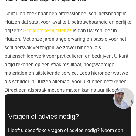
Bent u op zoek naar een professioneel schildersbedrijf in
Huizen dat staat voor kwaliteit, betrouwbaarheid en eerlijke
prijzen?
Schildersbedrijf Benzz
is dan uw schilder in
Huizen. Met onze jarenlange ervaring en passie voor het
schildersvak verzorgen we zowel binnen- als
buitenschilderwerk voor particulieren en bedrijven. U kunt
altijd rekenen op een strak resultaat, hoogwaardige
materialen en uitstekende service. Lees hieronder wat we
als schilder in Huizen allemaal voor u kunnen betekenen.
Direct een afspraak met ons maken kan natuurlijk ook.
Vragen of advies nodig?
Heeft u specifieke vragen of advies nodig? Neem dan