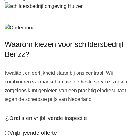
Waarom kiezen voor schildersbedrijf
Benzz?
Kwaliteit en eerlijkheid staan bij ons centraal. Wij
combineren vakmanschap met de beste service, zodat u
zorgeloos kunt genieten van een prachtig eindresultaat
tegen de scherpste prijs van Nederland.
Gratis en vrijblijvende inspectie
Vrijblijvende offerte