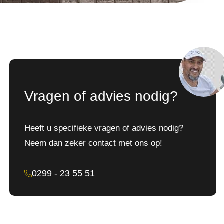
Vragen of advies nodig?
Heeft u specifieke vragen of advies nodig?
Neem dan zeker contact met ons op!
0299 - 23 55 51