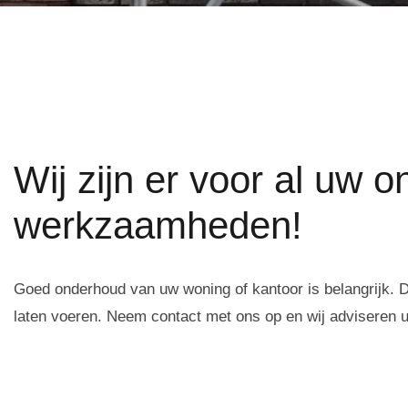
Wij zijn er voor al uw 
werkzaamheden!
Goed onderhoud van uw woning of kantoor is belangrijk. Da
laten voeren. Neem contact met ons op en wij adviseren u 