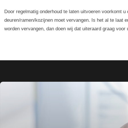
Door regelmatig onderhoud te laten uitvoeren voorkomt u 
deuren/ramen/kozijnen moet vervangen. Is het al te laat 
worden vervangen, dan doen wij dat uiteraard graag voor 