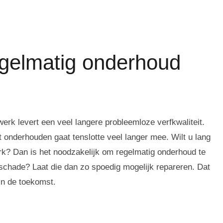
gelmatig onderhoud
rk levert een veel langere probleemloze verfkwaliteit.
 onderhouden gaat tenslotte veel langer mee. Wilt u lang
rk? Dan is het noodzakelijk om regelmatig onderhoud te
 schade? Laat die dan zo spoedig mogelijk repareren. Dat
in de toekomst.