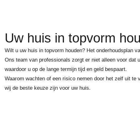
Uw huis in topvorm hou
Wilt u uw huis in topvorm houden? Het onderhoudsplan van
Ons team van professionals zorgt er niet alleen voor dat 
waardoor u op de lange termijn tijd en geld bespaart.
Waarom wachten of een risico nemen door het zelf uit t
wij de beste keuze zijn voor uw huis.