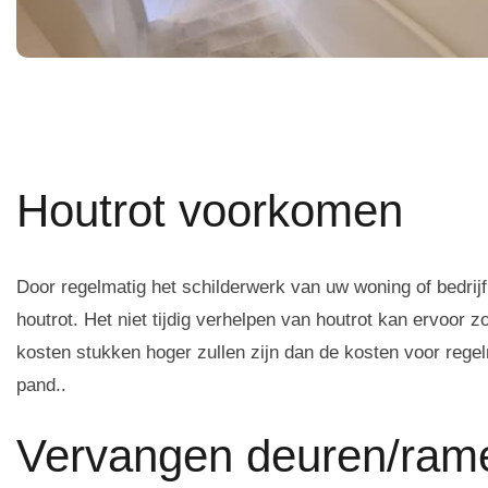
Houtrot voorkomen
Door regelmatig het schilderwerk van uw woning of bedrij
houtrot. Het niet tijdig verhelpen van houtrot kan ervoor zo
kosten stukken hoger zullen zijn dan de kosten voor rege
pand..
Vervangen deuren/rame