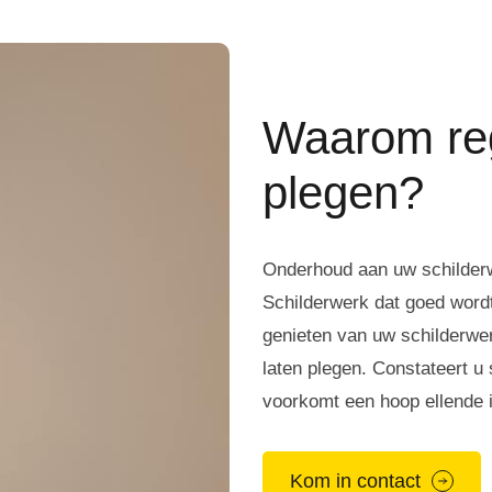
Waarom re
plegen?
Onderhoud aan uw schilderwe
Schilderwerk dat goed wordt
genieten van uw schilderwe
laten plegen. Constateert u
voorkomt een hoop ellende 
Kom in contact