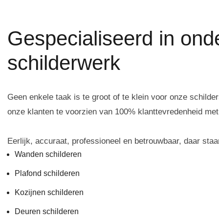
Gespecialiseerd in on
schilderwerk
Geen enkele taak is te groot of te klein voor onze schild
onze klanten te voorzien van 100% klanttevredenheid met d
Eerlijk, accuraat, professioneel en betrouwbaar, daar staa
Wanden schilderen
Plafond schilderen
Kozijnen schilderen
Deuren schilderen