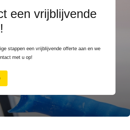
t een vrijblijvende
!
ge stappen een vrijblijvende offerte aan en we
ntact met u op!