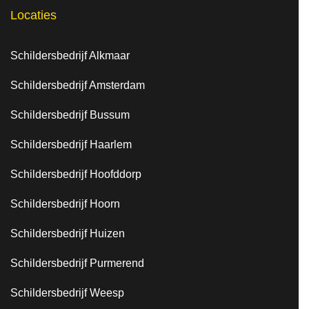
Locaties
Schildersbedrijf Alkmaar
Schildersbedrijf Amsterdam
Schildersbedrijf Bussum
Schildersbedrijf Haarlem
Schildersbedrijf Hoofddorp
Schildersbedrijf Hoorn
Schildersbedrijf Huizen
Schildersbedrijf Purmerend
Schildersbedrijf Weesp