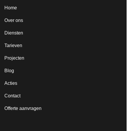
Home
Over ons
Diensten
Tarieven
Projecten
Blog
Acties
Contact
Offerte aanvragen