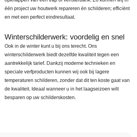
één project uw houtwerk repareren én schilderen; efficiënt
en met een perfect eindresultaat.
Winterschilderwerk: voordelig en snel
Ook in de winter kunt u bij ons terecht. Ons
winterschilderwerk biedt dezelfde kwaliteit tegen een
aantrekkelijk tarief. Dankzij moderne technieken en
speciale verfproducten kunnen wij ook bij lagere
temperaturen schilderen, zonder dat dit ten koste gaat van
de kwaliteit. Ideaal wanneer u in het laagseizoen wilt
besparen op uw schilderskosten.