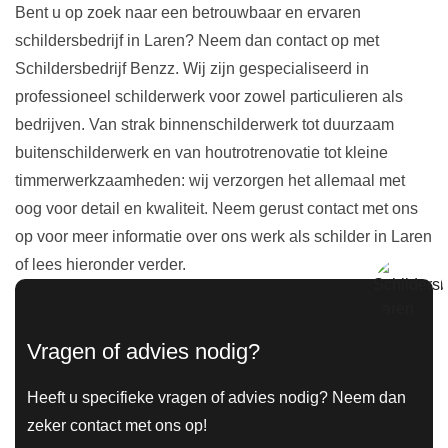
Bent u op zoek naar een betrouwbaar en ervaren
schildersbedrijf in Laren? Neem dan contact op met
Schildersbedrijf Benzz. Wij zijn gespecialiseerd in
professioneel schilderwerk voor zowel particulieren als
bedrijven. Van strak binnenschilderwerk tot duurzaam
buitenschilderwerk en van houtrotrenovatie tot kleine
timmerwerkzaamheden: wij verzorgen het allemaal met
oog voor detail en kwaliteit. Neem gerust contact met ons
op voor meer informatie over ons werk als schilder in Laren
of lees hieronder verder.
Vragen of advies nodig?
Heeft u specifieke vragen of advies nodig? Neem dan
zeker contact met ons op!