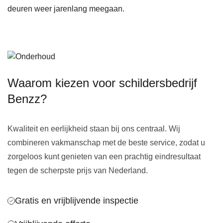
deuren weer jarenlang meegaan.
Waarom kiezen voor schildersbedrijf
Benzz?
Kwaliteit en eerlijkheid staan bij ons centraal. Wij
combineren vakmanschap met de beste service, zodat u
zorgeloos kunt genieten van een prachtig eindresultaat
tegen de scherpste prijs van Nederland.
Gratis en vrijblijvende inspectie