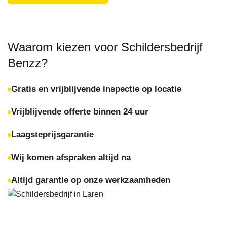
Waarom kiezen voor Schildersbedrijf
Benzz?
Gratis en vrijblijvende inspectie op locatie
Vrijblijvende offerte binnen 24 uur
Laagsteprijsgarantie
Wij komen afspraken altijd na
Altijd garantie op onze werkzaamheden