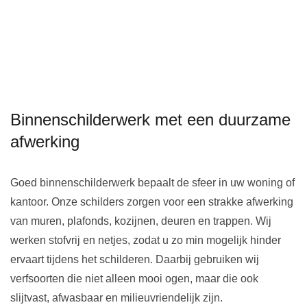
Binnenschilderwerk met een duurzame
afwerking
Goed binnenschilderwerk bepaalt de sfeer in uw woning of
kantoor. Onze schilders zorgen voor een strakke afwerking
van muren, plafonds, kozijnen, deuren en trappen. Wij
werken stofvrij en netjes, zodat u zo min mogelijk hinder
ervaart tijdens het schilderen. Daarbij gebruiken wij
verfsoorten die niet alleen mooi ogen, maar die ook
slijtvast, afwasbaar en milieuvriendelijk zijn.