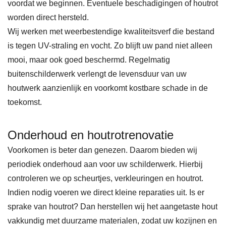
voordat we beginnen. Eventuele beschadigingen of houtrot
worden direct hersteld.
Wij werken met weerbestendige kwaliteitsverf die bestand
is tegen UV-straling en vocht. Zo blijft uw pand niet alleen
mooi, maar ook goed beschermd. Regelmatig
buitenschilderwerk verlengt de levensduur van uw
houtwerk aanzienlijk en voorkomt kostbare schade in de
toekomst.
Onderhoud en houtrotrenovatie
Voorkomen is beter dan genezen. Daarom bieden wij
periodiek onderhoud aan voor uw schilderwerk. Hierbij
controleren we op scheurtjes, verkleuringen en houtrot.
Indien nodig voeren we direct kleine reparaties uit. Is er
sprake van houtrot? Dan herstellen wij het aangetaste hout
vakkundig met duurzame materialen, zodat uw kozijnen en