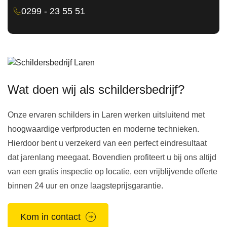
0299 - 23 55 51
Wat doen wij als schildersbedrijf?
Onze ervaren schilders in Laren werken uitsluitend met
hoogwaardige verfproducten en moderne technieken.
Hierdoor bent u verzekerd van een perfect eindresultaat
dat jarenlang meegaat. Bovendien profiteert u bij ons altijd
van een gratis inspectie op locatie, een vrijblijvende offerte
binnen 24 uur en onze laagsteprijsgarantie.
Kom in contact