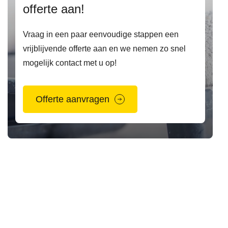
offerte aan!
Vraag in een paar eenvoudige stappen een
vrijblijvende offerte aan en we nemen zo snel
mogelijk contact met u op!
Offerte aanvragen