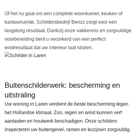
Of het nu gaat om een complete woonkamer, keuken of
kantoorruimte, Schildersbedrijf Benzz zorgt voor een
langdurig resultaat. Dankzij onze vakkennis en zorgvuldige
voorbereiding bent u verzekerd van een perfect
eindresultaat dat uw interieur laat stralen.
Buitenschilderwerk: bescherming en
uitstraling
Uw woning in Laren verdient de beste bescherming tegen
het Hollandse klimaat. Zon, regen en wind kunnen verf
aantasten en houtwerk beschadigen. Onze schilders
inspecteren uw buitengevel, ramen en kozijnen zorgvuldig