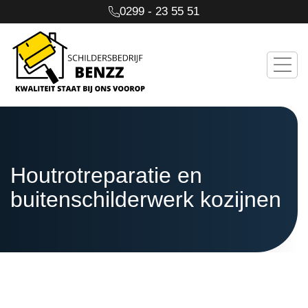
0299 - 23 55 51
Houtrotreparatie en
buitenschilderwerk kozijnen