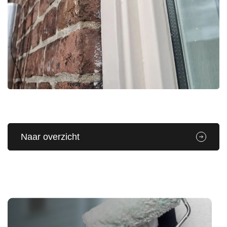
Naar overzicht