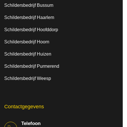
Schildersbedrijf Bussum
Schildersbedrijf Haarlem
Schildersbedrijf Hoofddorp
Schildersbedrijf Hoorn
Schildersbedrijf Huizen
Schildersbedrijf Purmerend
Schildersbedrijf Weesp
Contactgegevens
Telefoon