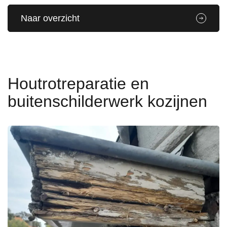
Naar overzicht
Houtrotreparatie en
buitenschilderwerk kozijnen