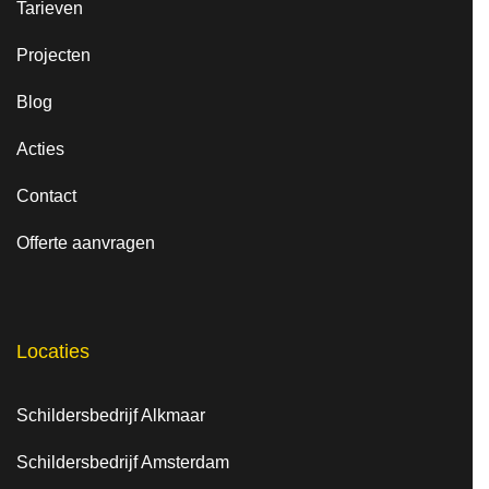
Tarieven
Projecten
Blog
Acties
Contact
Offerte aanvragen
Locaties
Schildersbedrijf Alkmaar
Schildersbedrijf Amsterdam