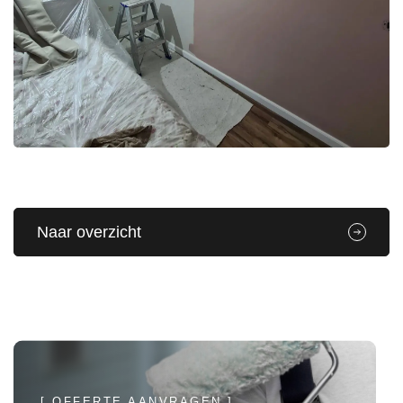
Naar overzicht
[ OFFERTE AANVRAGEN ]