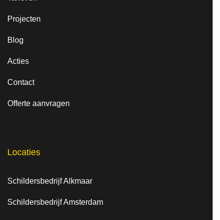
Projecten
Blog
Acties
Contact
Offerte aanvragen
Locaties
Schildersbedrijf Alkmaar
Schildersbedrijf Amsterdam