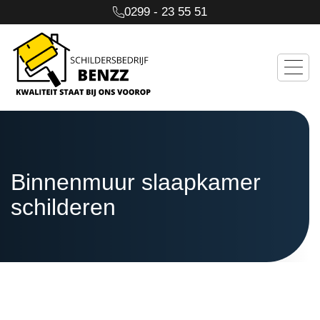
0299 - 23 55 51
Binnenmuur slaapkamer
schilderen