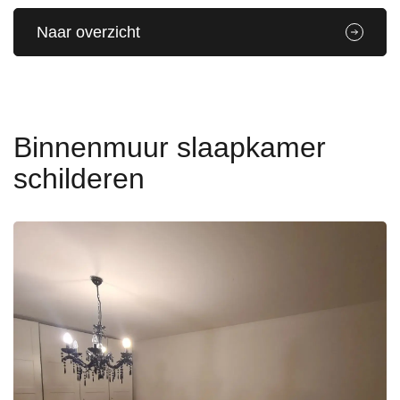
Naar overzicht
Binnenmuur slaapkamer
schilderen