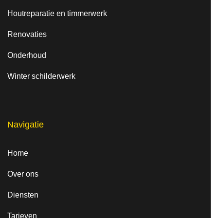
Houtreparatie en timmerwerk
Renovaties
Onderhoud
Winter schilderwerk
Navigatie
Home
Over ons
Diensten
Tarieven