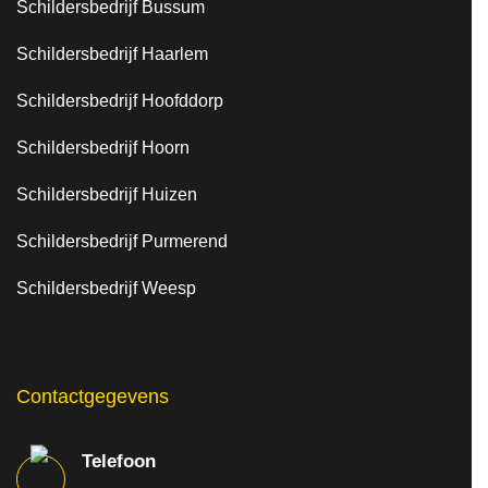
Schildersbedrijf Bussum
Schildersbedrijf Haarlem
Schildersbedrijf Hoofddorp
Schildersbedrijf Hoorn
Schildersbedrijf Huizen
Schildersbedrijf Purmerend
Schildersbedrijf Weesp
Contactgegevens
Telefoon