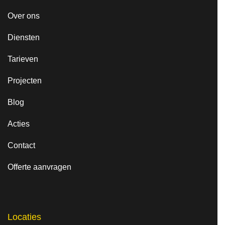
Over ons
Diensten
Tarieven
Projecten
Blog
Acties
Contact
Offerte aanvragen
Locaties