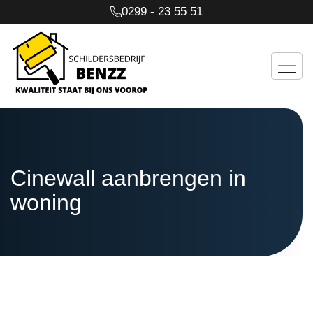
0299 - 23 55 51
Cinewall aanbrengen in
woning