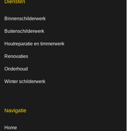
Diensten
Binnenschilderwerk
Buitenschilderwerk
Houtreparatie en timmerwerk
Renovaties
Onderhoud
Winter schilderwerk
Navigatie
Home