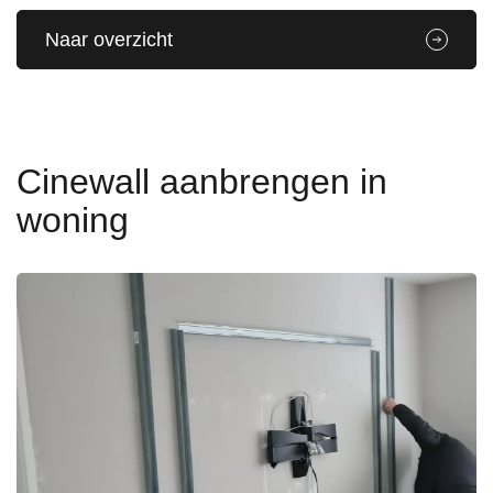
Naar overzicht
Cinewall aanbrengen in
woning