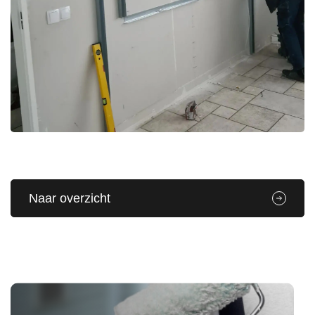
Naar overzicht