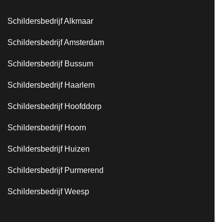
Schildersbedrijf Alkmaar
Schildersbedrijf Amsterdam
Schildersbedrijf Bussum
Schildersbedrijf Haarlem
Schildersbedrijf Hoofddorp
Schildersbedrijf Hoorn
Schildersbedrijf Huizen
Schildersbedrijf Purmerend
Schildersbedrijf Weesp