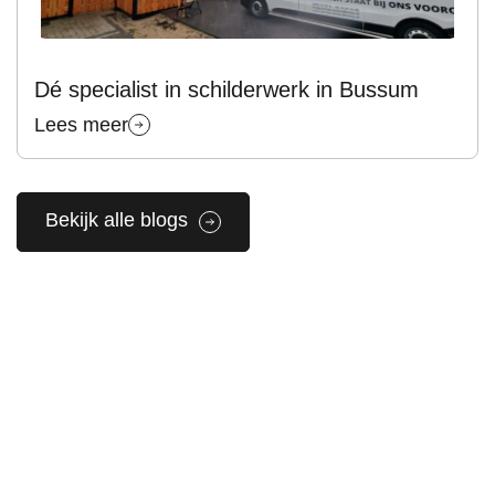
Dé specialist in schilderwerk in Bussum
Lees meer
Bekijk alle blogs