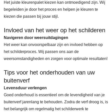
Het juiste kleurenpalet kiezen kan ontmoedigend zijn. Wij
begeleiden je door het proces en helpen je kleuren te
kiezen die passen bij jouw stijl.
Invloed van het weer op het schilderen
Navigeren door weersuitdagingen
Het weer kan onvoorspelbaar zijn en invloed hebben op
het schilderproces. Wij passen ons aan de
weersomstandigheden en zorgen voor optimale resultaten!
Tips voor het onderhouden van uw
buitenverf
Levensduur verlengen
Goed onderhoud is essentieel om de levendigheid van je
buitenverf jarenlang te behouden. Zodra de verf droog is, is
het belangrijk om regelmatig het schilderwerk te