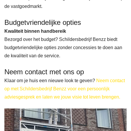
de vastgoedmarkt.
Budgetvriendelijke opties
Kwaliteit binnen handbereik
Bezorgd over het budget? Schildersbedrijf Benzz biedt
budgetvriendelijke opties zonder concessies te doen aan
de kwaliteit van de service.
Neem contact met ons op
Klaar om je huis een nieuwe look te geven?
Neem contact
op met Schildersbedrijf Benzz voor een persoonlijk
adviesgesprek en laten we jouw visie tot leven brengen.