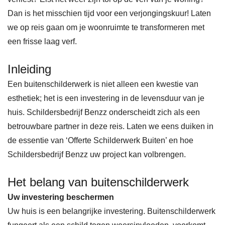
Dan is het misschien tijd voor een verjongingskuur! Laten
we op reis gaan om je woonruimte te transformeren met
een frisse laag verf.
Inleiding
Een buitenschilderwerk is niet alleen een kwestie van
esthetiek; het is een investering in de levensduur van je
huis. Schildersbedrijf Benzz onderscheidt zich als een
betrouwbare partner in deze reis. Laten we eens duiken in
de essentie van ‘Offerte Schilderwerk Buiten’ en hoe
Schildersbedrijf Benzz uw project kan volbrengen.
Het belang van buitenschilderwerk
Uw investering beschermen
Uw huis is een belangrijke investering. Buitenschilderwerk