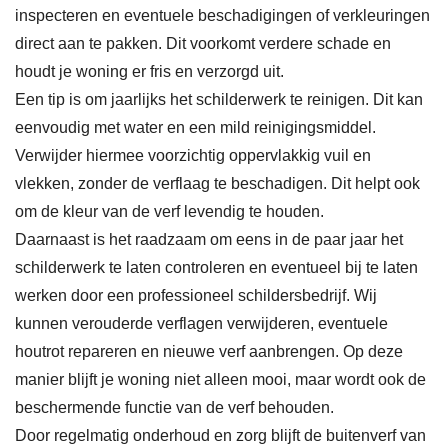
inspecteren en eventuele beschadigingen of verkleuringen
direct aan te pakken. Dit voorkomt verdere schade en
houdt je woning er fris en verzorgd uit.
Een tip is om jaarlijks het schilderwerk te reinigen. Dit kan
eenvoudig met water en een mild reinigingsmiddel.
Verwijder hiermee voorzichtig oppervlakkig vuil en
vlekken, zonder de verflaag te beschadigen. Dit helpt ook
om de kleur van de verf levendig te houden.
Daarnaast is het raadzaam om eens in de paar jaar het
schilderwerk te laten controleren en eventueel bij te laten
werken door een professioneel schildersbedrijf. Wij
kunnen verouderde verflagen verwijderen, eventuele
houtrot repareren en nieuwe verf aanbrengen. Op deze
manier blijft je woning niet alleen mooi, maar wordt ook de
beschermende functie van de verf behouden.
Door regelmatig onderhoud en zorg blijft de buitenverf van