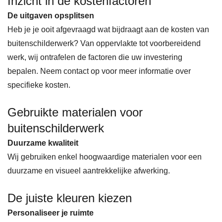
Inzicht in de kostenfactoren
De uitgaven opsplitsen
Heb je je ooit afgevraagd wat bijdraagt aan de kosten van
buitenschilderwerk? Van oppervlakte tot voorbereidend
werk, wij ontrafelen de factoren die uw investering
bepalen. Neem contact op voor meer informatie over
specifieke kosten.
Gebruikte materialen voor
buitenschilderwerk
Duurzame kwaliteit
Wij gebruiken enkel hoogwaardige materialen voor een
duurzame en visueel aantrekkelijke afwerking.
De juiste kleuren kiezen
Personaliseer je ruimte