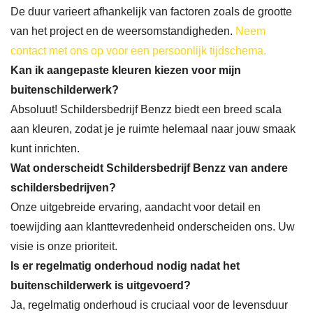
De duur varieert afhankelijk van factoren zoals de grootte
van het project en de weersomstandigheden.
Neem
contact met ons op voor een persoonlijk tijdschema.
Kan ik aangepaste kleuren kiezen voor mijn
buitenschilderwerk?
Absoluut! Schildersbedrijf Benzz biedt een breed scala
aan kleuren, zodat je je ruimte helemaal naar jouw smaak
kunt inrichten.
Wat onderscheidt Schildersbedrijf Benzz van andere
schildersbedrijven?
Onze uitgebreide ervaring, aandacht voor detail en
toewijding aan klanttevredenheid onderscheiden ons. Uw
visie is onze prioriteit.
Is er regelmatig onderhoud nodig nadat het
buitenschilderwerk is uitgevoerd?
Ja, regelmatig onderhoud is cruciaal voor de levensduur