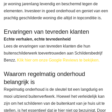
je woning jarenlang levendig en beschermd tegen de
elementen. Investeer in goed onderhoud en geniet van een
prachtig geschilderde woning die altijd in topconditie is.
Ervaringen van tevreden klanten
Echte verhalen, echte tevredenheid
Lees de ervaringen van tevreden klanten die hun
buitenschilderwerk toevertrouwden aan Schildersbedrijf
Benzz.
Klik hier om onze Google Reviews te bekijken.
Waarom regelmatig onderhoud
belangrijk is
Regelmatig onderhoud is de sleutel tot een langdurig en
mooi uitziend buitenverfwerk. Hoewel het verleidelijk kan
zijn om het schilderen van de buitenkant van je huis uit te
stellen, is het essentieel dat je hier niet op bezuinigt. Door