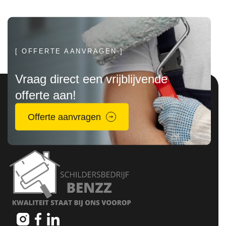
[ OFFERTE AANVRAGEN ]
Vraag direct een vrijblijvende
offerte aan!
Offerte aanvragen