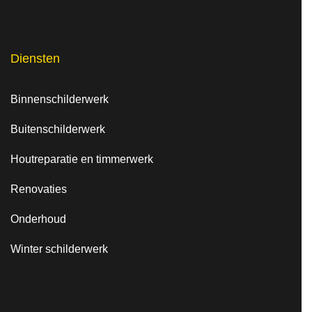
Diensten
Binnenschilderwerk
Buitenschilderwerk
Houtreparatie en timmerwerk
Renovaties
Onderhoud
Winter schilderwerk