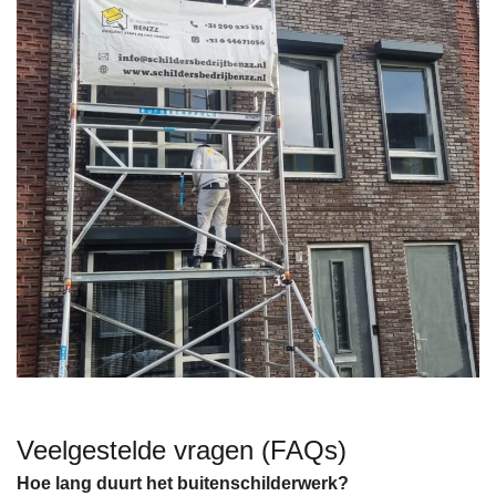
Veelgestelde vragen (FAQs)
Hoe lang duurt het buitenschilderwerk?