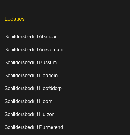
Locaties
Schildersbedrijf Alkmaar
Schildersbedrijf Amsterdam
Schildersbedrijf Bussum
Schildersbedrijf Haarlem
Schildersbedrijf Hoofddorp
Schildersbedrijf Hoorn
Schildersbedrijf Huizen
Schildersbedrijf Purmerend