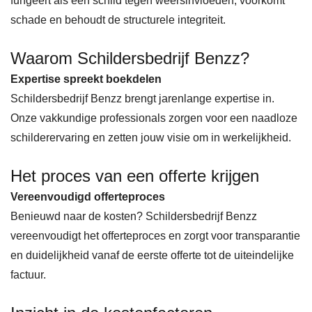
fungeert als een schild tegen weersinvloeden, voorkomt
schade en behoudt de structurele integriteit.
Waarom Schildersbedrijf Benzz?
Expertise spreekt boekdelen
Schildersbedrijf Benzz brengt jarenlange expertise in.
Onze vakkundige professionals zorgen voor een naadloze
schilderervaring en zetten jouw visie om in werkelijkheid.
Het proces van een offerte krijgen
Vereenvoudigd offerteproces
Benieuwd naar de kosten? Schildersbedrijf Benzz
vereenvoudigt het offerteproces en zorgt voor transparantie
en duidelijkheid vanaf de eerste offerte tot de uiteindelijke
factuur.