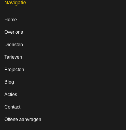
Navigatie
Home
Over ons
Diensten
Tarieven
Projecten
Blog
Acties
Contact
Offerte aanvragen