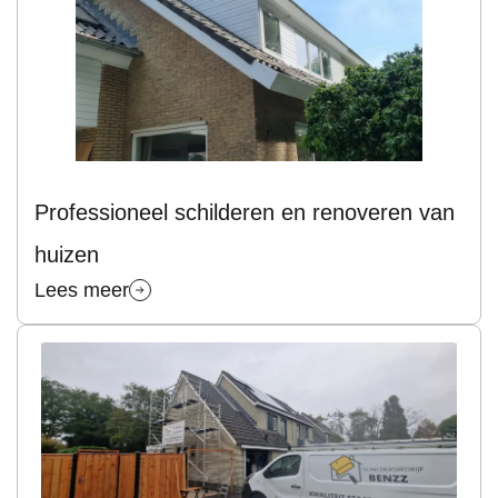
Professioneel schilderen en renoveren van
huizen
Lees meer