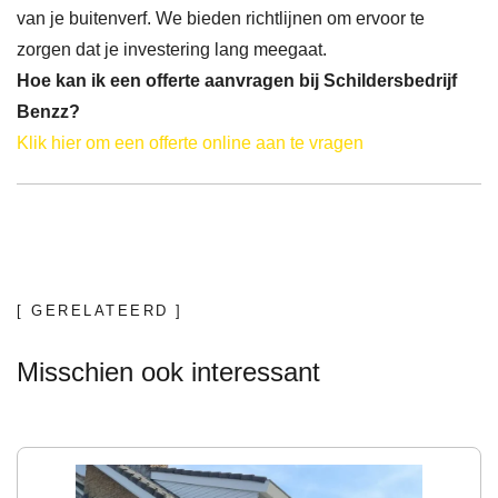
van je buitenverf. We bieden richtlijnen om ervoor te
zorgen dat je investering lang meegaat.
Hoe kan ik een offerte aanvragen bij Schildersbedrijf
Benzz?
Klik hier om een offerte online aan te vragen
[ GERELATEERD ]
Misschien ook interessant