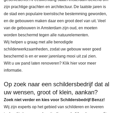
zijn prachtige grachten en architectuur. De laatste jaren is
de stad een populaire toeristische bestemming geworden,
en de gebouwen maken daar een groot deel van uit. Veel
van de gebouwen in Amsterdam zijn oud, en moeten
worden beschermd tegen alle natuurelementen.
Wij helpen u graag met alle benodigde
schilderwerkzaamheden, zodat uw gebouw weer goed
beschermd is en er weer jarenlang mooi uit zal zien.
Wilt u uw pand laten renoveren? Klik hier voor meer
informatie.
Op zoek naar een schildersbedrijf dat al
uw wensen, groot of klein, aankan?
Zoek niet verder en kies voor Schildersbedrijf Benzz!
Wij zijn experts op het gebied van schilderen en leveren