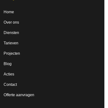
Home
Over ons
Diensten
Tarieven
Projecten
Blog
Acties
Contact
Offerte aanvragen