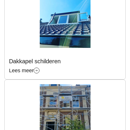
Dakkapel schilderen
Lees meer