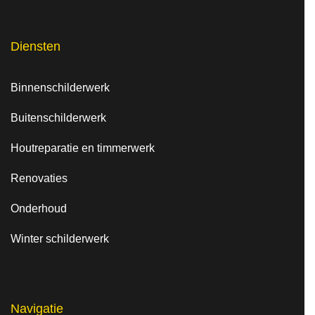
Diensten
Binnenschilderwerk
Buitenschilderwerk
Houtreparatie en timmerwerk
Renovaties
Onderhoud
Winter schilderwerk
Navigatie