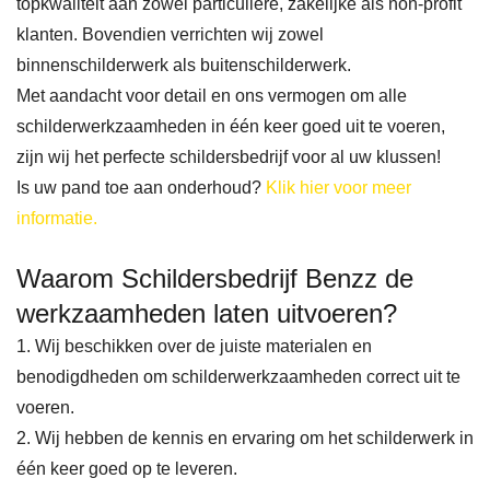
topkwaliteit aan zowel particuliere, zakelijke als non-profit
klanten. Bovendien verrichten wij zowel
binnenschilderwerk als buitenschilderwerk.
Met aandacht voor detail en ons vermogen om alle
schilderwerkzaamheden in één keer goed uit te voeren,
zijn wij het perfecte schildersbedrijf voor al uw klussen!
Is uw pand toe aan onderhoud?
Klik hier voor meer
informatie.
Waarom Schildersbedrijf Benzz de
werkzaamheden laten uitvoeren?
1. Wij beschikken over de juiste materialen en
benodigdheden om schilderwerkzaamheden correct uit te
voeren.
2. Wij hebben de kennis en ervaring om het schilderwerk in
één keer goed op te leveren.