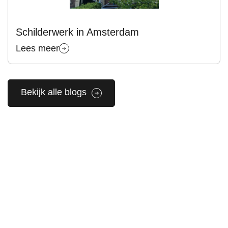
Schilderwerk in Amsterdam
Lees meer
Bekijk alle blogs