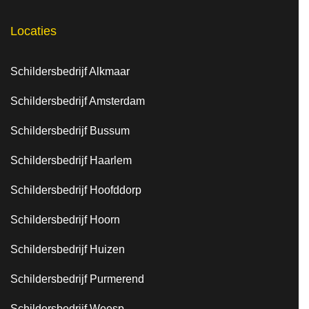
Locaties
Schildersbedrijf Alkmaar
Schildersbedrijf Amsterdam
Schildersbedrijf Bussum
Schildersbedrijf Haarlem
Schildersbedrijf Hoofddorp
Schildersbedrijf Hoorn
Schildersbedrijf Huizen
Schildersbedrijf Purmerend
Schildersbedrijf Weesp