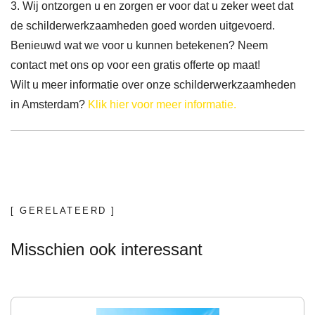
3. Wij ontzorgen u en zorgen er voor dat u zeker weet dat
de schilderwerkzaamheden goed worden uitgevoerd.
Benieuwd wat we voor u kunnen betekenen? Neem
contact met ons op voor een gratis offerte op maat!
Wilt u meer informatie over onze schilderwerkzaamheden
in Amsterdam?
Klik hier voor meer informatie.
[ GERELATEERD ]
Misschien ook interessant